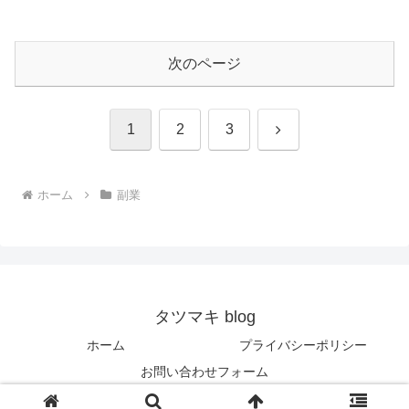
次のページ
次
1
2
3
へ
ホーム
副業
タツマキ blog
ホーム
プライバシーポリシー
お問い合わせフォーム
© 2021 タツマキ blog.