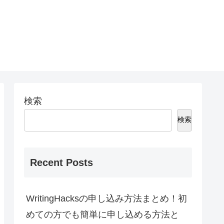
検索
検索
Recent Posts
WritingHacksの申し込み方法まとめ！初
めての方でも簡単に申し込める方法と