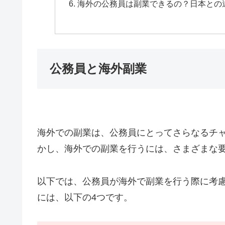
海外の公務員は副業できるの？日本との
公務員と海外副業
海外での副業は、公務員にとってさらなるチ
かし、海外での副業を行うには、さまざまな
以下では、公務員が海外で副業を行う際に考
には、以下の4つです。