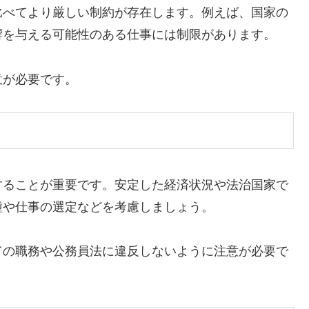
比べてより厳しい制約が存在します。例えば、国家の
響を与える可能性のある仕事には制限があります。
意が必要です。
することが重要です。安定した経済状況や法治国家で
種や仕事の選定などを考慮しましょう。
ての職務や公務員法に違反しないように注意が必要で