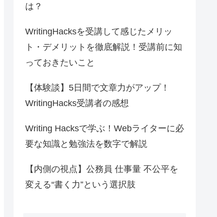
は？
WritingHacksを受講して感じたメリッ
ト・デメリットを徹底解説！受講前に知
っておきたいこと
【体験談】5日間で文章力がアップ！
WritingHacks受講者の感想
Writing Hacksで学ぶ！Webライターに必
要な知識と勉強法を数字で解説
【内側の視点】公務員 仕事量 不公平を
変える“書く力”という選択肢