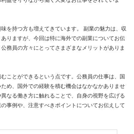
味を持つ方も増えてきています。 副業の魅力は、収
々ありますが、今回は特に海外での副業についてお伝
、公務員の方々にとってさまざまなメリットがありま
積むことができるという点です。公務員の仕事は、国
いため、国外での経験を積む機会はなかなかありませ
や異なる働き方に触れることで、自身の視野を広げる
業の事例や、注意すべきポイントについてお伝えして