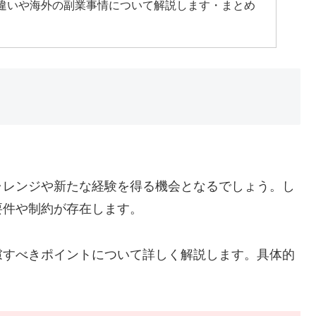
違いや海外の副業事情について解説します・まとめ
ャレンジや新たな経験を得る機会となるでしょう。し
要件や制約が存在します。
慮すべきポイントについて詳しく解説します。具体的