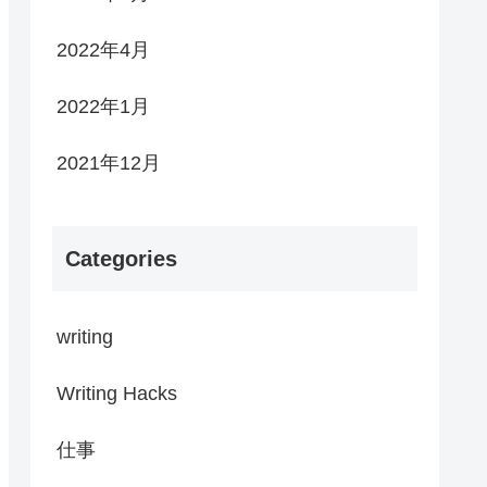
2022年4月
2022年1月
2021年12月
Categories
writing
Writing Hacks
仕事