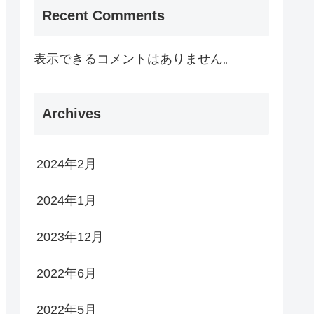
Recent Comments
表示できるコメントはありません。
Archives
2024年2月
2024年1月
2023年12月
2022年6月
2022年5月