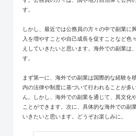
す。
しかし、最近では公務員の方々の中で副業に興
入を増やすことや自己成長を促すことなど色
えしていきたいと思います。海外での副業は
す。
まず第一に、海外での副業は国際的な経験を
内の法律や制度に基づいて行われることが多
ん。しかし、海外での副業を通じて、異文化
ことができます。次に、具体的な海外での副
いきたいと思います。どうぞお楽しみに。