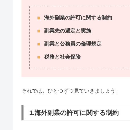
海外副業の許可に関する制約
副業先の選定と実施
副業と公務員の倫理規定
税務と社会保険
それでは、ひとつずつ見ていきましょう。
1.海外副業の許可に関する制約