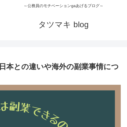
～公務員のモチベーションgaあげるブログ～
タツマキ blog
日本との違いや海外の副業事情につ