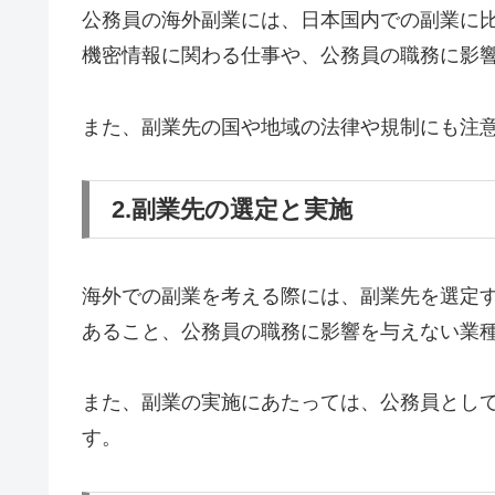
公務員の海外副業には、日本国内での副業に
機密情報に関わる仕事や、公務員の職務に影
また、副業先の国や地域の法律や規制にも注
2.副業先の選定と実施
海外での副業を考える際には、副業先を選定
あること、公務員の職務に影響を与えない業
また、副業の実施にあたっては、公務員とし
す。