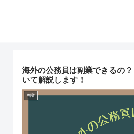
海外の公務員は副業できるの？
いて解説します！
副業