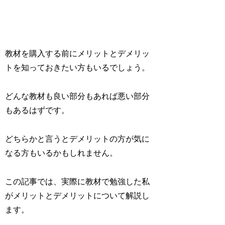
教材を購入する前にメリットとデメリッ
トを知っておきたい方もいるでしょう。
どんな教材も良い部分もあれば悪い部分
もある
はずです。
どちらかと言うとデメリットの方が気に
なる方もいるかもしれません。
この記事では、実際に教材で勉強した私
がメリットとデメリットについて解説し
ます。