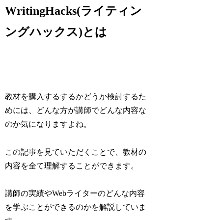
WritingHacks(ライティン
ングハックス)とは
教材を購入するするかどうか検討するた
めには、どんな方が講師でどんな内容な
のか気になりますよね。
この記事を見ていただくことで、教材の
内容を全て理解することができます。
講師の実績やWebライターのどんな内容
を学ぶことができるのかを解説
していま