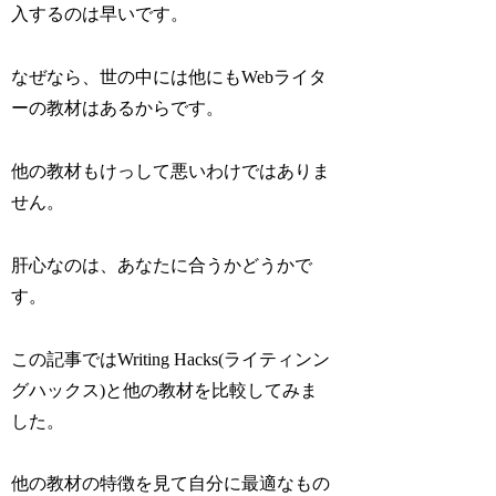
入するのは早いです。
なぜなら、世の中には他にもWebライタ
ーの教材はあるからです。
他の教材もけっして悪いわけではありま
せん。
肝心なのは、あなたに合うかどうか
で
す。
この記事ではWriting Hacks(ライティンン
グハックス)と他の教材を比較してみま
した。
他の教材の特徴を見て自分に最適なもの