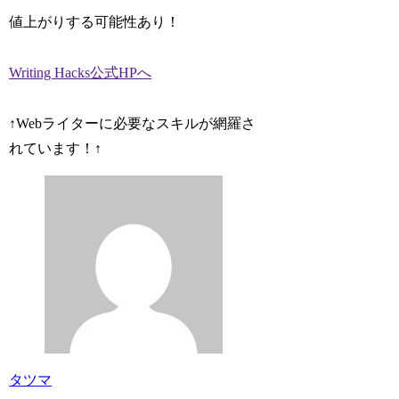
値上がりする可能性あり！
Writing Hacks公式HPへ
↑Webライターに必要なスキルが網羅さ
れています！↑
タツマ