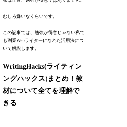
私は正直、勉強が得意ではありません。
むしろ嫌いなくらいです。
この記事では、
勉強が得意じゃない私で
も副業Webライターになれた活用法
につ
いて解説します。
WritingHacks(ライティン
ングハックス)まとめ！教
材について全てを理解で
きる