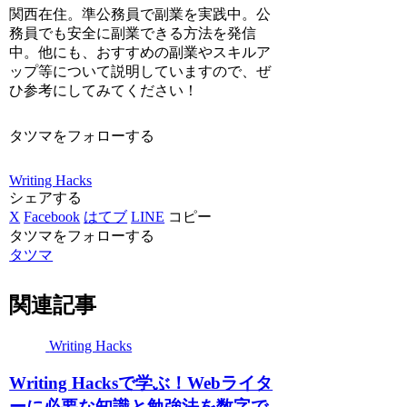
関西在住。準公務員で副業を実践中。公
務員でも安全に副業できる方法を発信
中。他にも、おすすめの副業やスキルア
ップ等について説明していますので、ぜ
ひ参考にしてみてください！
タツマをフォローする
Writing Hacks
シェアする
X
Facebook
はてブ
LINE
コピー
タツマをフォローする
タツマ
関連記事
Writing Hacks
Writing Hacksで学ぶ！Webライタ
ーに必要な知識と勉強法を数字で