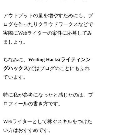
アウトプットの量を増やすためにも、ブ
ログを作ったりクラウドワークスなどで
実際にWebライターの案件に応募してみ
ましょう。
ちなみに、
Writing Hacks(ライティンン
グハックス)
ではブログのことにもふれ
ています。
特に私が参考になったと感じたのは、プ
ロフィールの書き方です。
Webライターとして稼ぐスキルをつけた
い方はおすすめです。