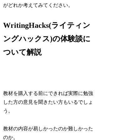
がどれか考えてみてください。
WritingHacks(ライティン
ングハックス)の体験談に
ついて解説
教材を購入する前にできれば実際に勉強
した方の意見を聞きたい方もいるでしょ
う。
教材の内容が易しかったのか難しかった
のか。