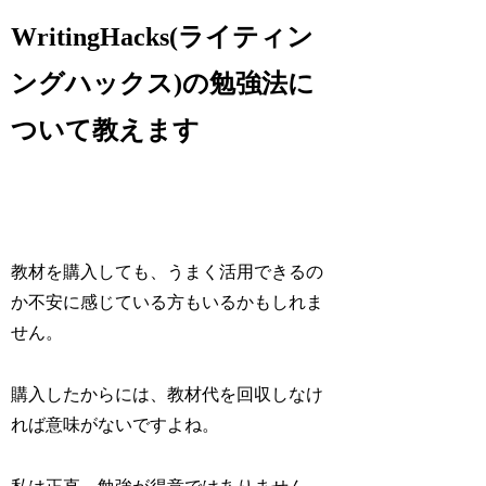
WritingHacks(ライティン
ングハックス)の勉強法に
ついて教えます
教材を購入しても、うまく活用できるの
か不安に感じている方もいるかもしれま
せん。
購入したからには、教材代を回収しなけ
れば意味がないですよね。