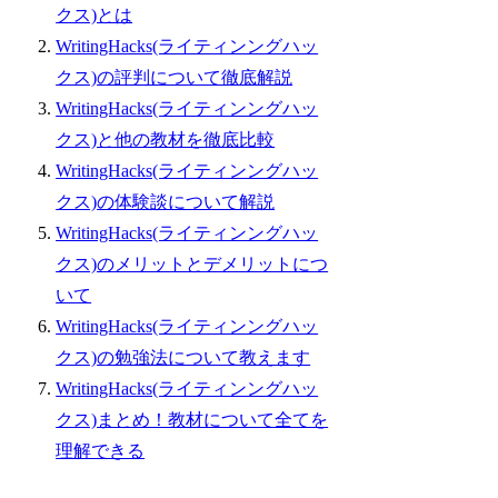
クス)とは
WritingHacks(ライティンングハッ
クス)の評判について徹底解説
WritingHacks(ライティンングハッ
クス)と他の教材を徹底比較
WritingHacks(ライティンングハッ
クス)の体験談について解説
WritingHacks(ライティンングハッ
クス)のメリットとデメリットにつ
いて
WritingHacks(ライティンングハッ
クス)の勉強法について教えます
WritingHacks(ライティンングハッ
クス)まとめ！教材について全てを
理解できる