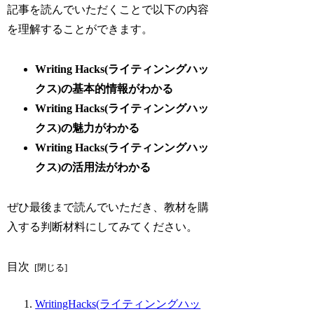
記事を読んでいただくことで以下の内容
を理解することができます。
Writing Hacks(ライティンングハッ
クス)の基本的情報がわかる
Writing Hacks(ライティンングハッ
クス)の魅力がわかる
Writing Hacks(ライティンングハッ
クス)の活用法がわかる
ぜひ最後まで読んでいただき、教材を購
入する判断材料にしてみてください。
目次
WritingHacks(ライティンングハッ