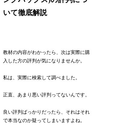
いて徹底解説
教材の内容がわかったら、次は実際に購
入した方の評判が気になりませんか。
私は、実際に検索して調べました。
正直、あまり悪い評判ってないんです。
良い評判ばっかりだったら、それはそれ
で本当なのか疑ってしまいますよね。