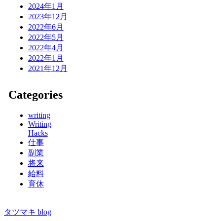
2024年1月
2023年12月
2022年6月
2022年5月
2022年4月
2022年1月
2021年12月
Categories
writing
Writing
Hacks
仕事
副業
将来
給料
育休
タツマキ blog