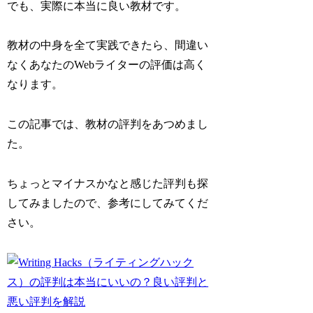
でも、実際に本当に良い教材です。
教材の中身を全て実践できたら、間違い
なくあなたのWebライターの評価は高く
なります。
この記事では、教材の評判をあつめまし
た。
ちょっとマイナスかなと感じた評判も探
してみましたので、参考にしてみてくだ
さい。