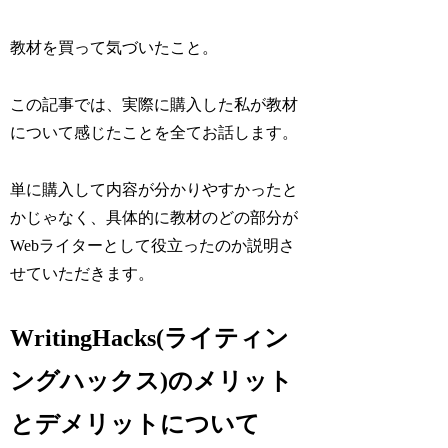
教材を買って気づいたこと。
この記事では、実際に購入した私が教材
について感じたことを全てお話します。
単に購入して内容が分かりやすかったと
かじゃなく、
具体的に教材のどの部分が
Webライターとして役立ったのか
説明さ
せていただきます。
WritingHacks(ライティン
ングハックス)のメリット
とデメリットについて