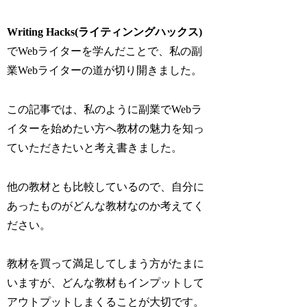
Writing Hacks(ライティンングハックス)
でWebライターを学んだことで、私の副
業Webライターの道が切り開きました。
この記事では、私のように副業でWebラ
イターを始めたい方へ教材の魅力を知っ
ていただきたいと考え書きました。
他の教材とも比較しているので、自分に
あったものがどんな教材なのか考えてく
ださい。
教材を買って満足してしまう方がたまに
いますが、
どんな教材もインプットして
アウトプットしまくることが大切
です。