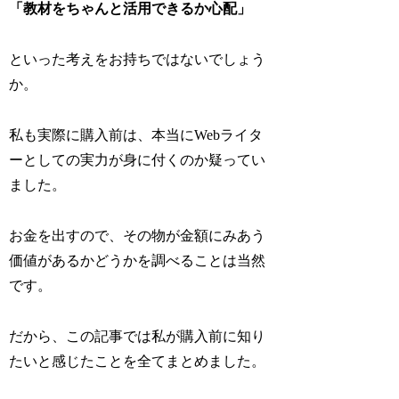
「教材をちゃんと活用できるか心配」
といった考えをお持ちではないでしょう
か。
私も実際に購入前は、本当にWebライタ
ーとしての実力が身に付くのか疑ってい
ました。
お金を出すので、その物が金額にみあう
価値があるかどうかを調べることは当然
です。
だから、この記事では私が購入前に知り
たいと感じたことを全てまとめました。